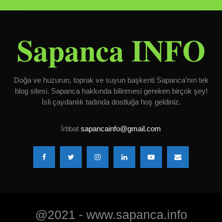
Sapanca INFO
Doğa ve huzurun, toprak ve suyun başkenti Sapanca’nın tek
blog sitesi. Sapanca hakkında bilinmesi gereken birçok şey!
İsli çaydanlık tadında dostluğa hoş geldiniz.
İrtibat
sapancainfo@gmail.com
@2021 - www.sapanca.info