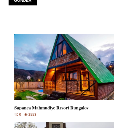
Sapanca Mahmudiye Resort Bungalov
0
2553