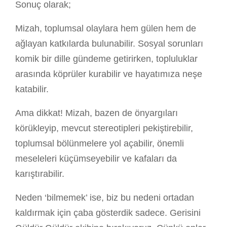
Sonuç olarak;
Mizah, toplumsal olaylara hem gülen hem de
ağlayan katkılarda bulunabilir. Sosyal sorunları
komik bir dille gündeme getirirken, topluluklar
arasında köprüler kurabilir ve hayatımıza neşe
katabilir.
Ama dikkat! Mizah, bazen de önyargıları
körükleyip, mevcut stereotipleri pekiştirebilir,
toplumsal bölünmelere yol açabilir, önemli
meseleleri küçümseyebilir ve kafaları da
karıştırabilir.
Neden ‘bilmemek’ ise, biz bu nedeni ortadan
kaldırmak için çaba gösterdik sadece. Gerisini