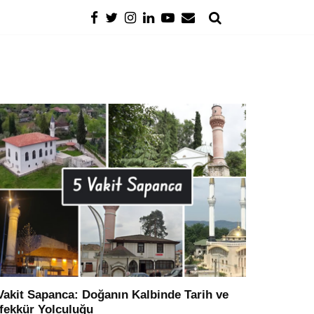
Vakit Sapanca: Doğanın Kalbinde Tarih ve
fekkür Yolculuğu