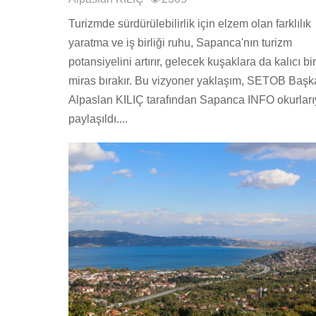
Turizmde sürdürülebilirlik için elzem olan farklılık
yaratma ve iş birliği ruhu, Sapanca'nın turizm
potansiyelini artırır, gelecek kuşaklara da kalıcı bir
miras bırakır. Bu vizyoner yaklaşım, SETOB Başk
Alpaslan KILIÇ tarafından Sapanca INFO okurları
paylaşıldı....