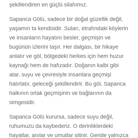
şekillendiren en güçlü silahımız.
Sapanca Gölü, sadece bir doğal güzellik değil,
yaşamın ta kendisidir. Suları, etrafındaki köylerin
ve insanların hayatını besler, geçmişin ve
bugünün izlerini taşır. Her dalgası, bir hikaye
anlatır ve göl, bölgedeki herkes için hem huzur
kaynağı hem de hafızadır. Doğanın kalbi gibi
atar, suyu ve çevresiyle insanlara geçmişi
hatırlatır, geleceği şekillendirir. Bu göl, Sapanca
halkının ortak geçmişinin ve bağlarının da
simgesidir.
Sapanca Gölü kurursa, sadece suyu değil,
ruhumuzu da kaybederiz. O derinliklerdeki
hayatlar, anılar ve umutlar silinir. Geride yalnızca