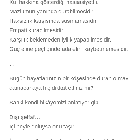
Kul hakkına gösterdiği hassasiyettir.
Mazlumun yanında durabilmesidir.
Haksızlık karşısında susmamasıdır.
Empati kurabilmesidir.
Karşılık beklemeden iyilik yapabilmesidir.
Güç eline geçtiğinde adaletini kaybetmemesidir.
…
Bugün hayatlarınızın bir köşesinde duran o mavi
damacanaya hiç dikkat ettiniz mi?
Sanki kendi hikâyemizi anlatıyor gibi.
Dışı şeffaf…
İçi neyle doluysa onu taşır.