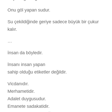
Onu göl yapan sudur.
Su çekildiğinde geriye sadece büyük bir çukur
kalır.
…
İnsan da böyledir.
İnsanı insan yapan
sahip olduğu etiketler değildir.
Vicdanıdır.
Merhametidir.
Adalet duygusudur.
Emanete sadakatidir.