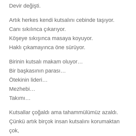
Devir değişti.
Artık herkes kendi kutsalını cebinde taşıyor.
Canı sıkılınca çıkarıyor.
Köşeye sıkışınca masaya koyuyor.
Haklı çıkamayınca öne sürüyor.
Birinin kutsalı makam oluyor…
Bir başkasının parası…
Ötekinin lideri…
Mezhebi…
Takımı…
Kutsallar çoğaldı ama tahammülümüz azaldı.
Çünkü artık birçok insan kutsalını korumaktan
çok,