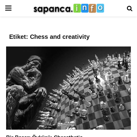
PRIMARY
MENU
Etiket: Chess and creativity