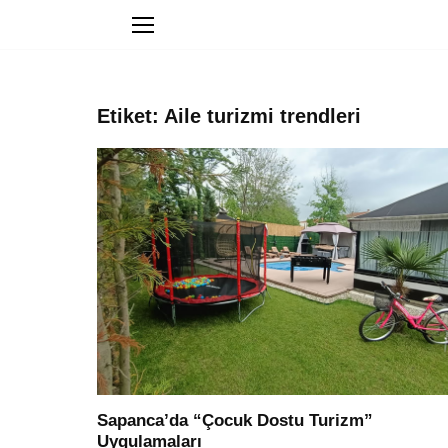
Etiket: Aile turizmi trendleri
Sapanca’da “Çocuk Dostu Turizm”
Uygulamaları