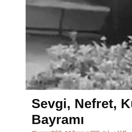
Sevgi, Nefret, K
Bayramı