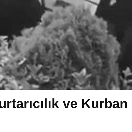
urtarıcılık ve Kurban