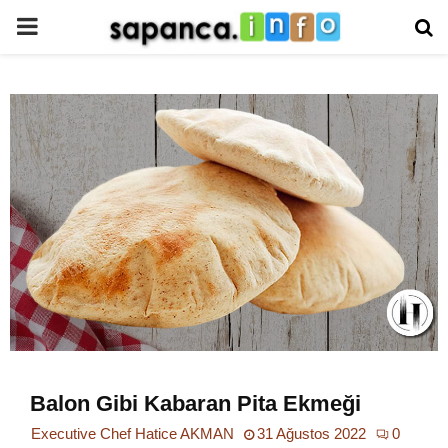
PRIMARY
MENU
Balon Gibi Kabaran Pita Ekmeği
Executive Chef Hatice AKMAN
31 Ağustos 2022
0