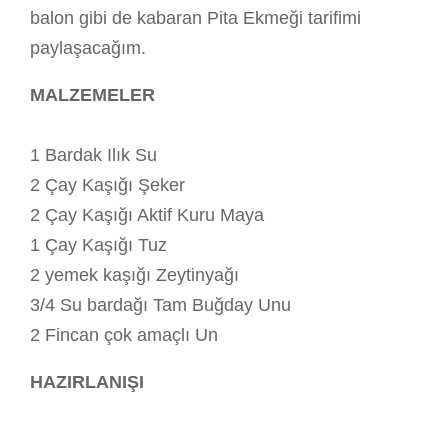
balon gibi de kabaran Pita Ekmeği tarifimi
paylaşacağım.
MALZEMELER
1 Bardak Ilık Su
2 Çay Kaşığı Şeker
2 Çay Kaşığı Aktif Kuru Maya
1 Çay Kaşığı Tuz
2 yemek kaşığı Zeytinyağı
3/4 Su bardağı Tam Buğday Unu
2 Fincan çok amaçlı Un
HAZIRLANIŞI