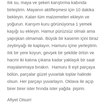
Ilık su, maya ve şekeri karıştırma kabında
birleştirin. Mayanın aktifleşmesi için 10 dakika
bekleyin. Kalan tüm malzemeleri ekleyin ve
yoğurun. Karışım kuru görünüyorsa 1 yemek
kaşığı su ekleyin. Hamur pürüzsüz olmalı ama
yapışkan olmamalı. Büyük bir kasenin içini biraz
zeytinyağı ile kaplayın. Hamuru içine yerleştirin.
Ilık bir yere koyun, gevşek bir şekilde örtün ve
hacmi iki katına çıkana kadar yaklaşık bir saat
mayalanmaya bırakın. Hamuru 8 eşit parçaya
bölün, parçalar güzel yuvarlak toplar halinde
olsun. Her parçayı yuvarlayın. Oklava ile açıp
birer birer ister fırında ister yağda pişirin.
Afiyet Olsun!