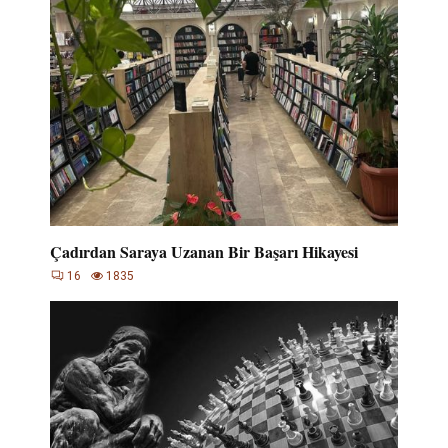
Çadırdan Saraya Uzanan Bir Başarı Hikayesi
16
1835