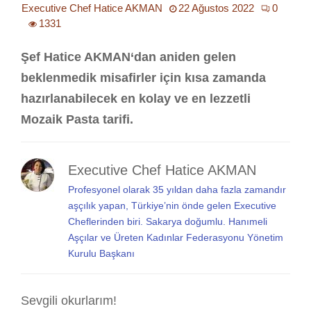
Executive Chef Hatice AKMAN
22 Ağustos 2022
0
1331
Şef Hatice AKMAN‘dan aniden gelen
beklenmedik misafirler için kısa zamanda
hazırlanabilecek en kolay ve en lezzetli
Mozaik Pasta tarifi.
Executive Chef Hatice AKMAN
Profesyonel olarak 35 yıldan daha fazla zamandır
aşçılık yapan, Türkiye’nin önde gelen Executive
Cheflerinden biri. Sakarya doğumlu. Hanımeli
Aşçılar ve Üreten Kadınlar Federasyonu Yönetim
Kurulu Başkanı
Sevgili okurlarım!