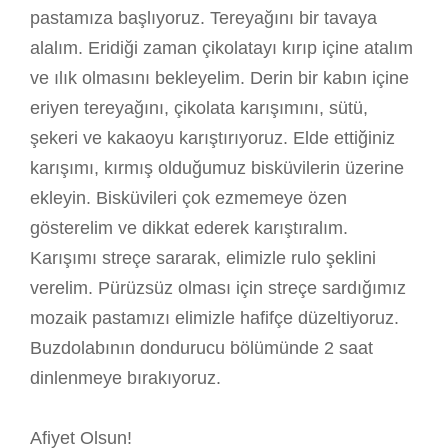
pastamıza başlıyoruz. Tereyağını bir tavaya
alalım. Eridiği zaman çikolatayı kırıp içine atalım
ve ılık olmasını bekleyelim. Derin bir kabın içine
eriyen tereyağını, çikolata karışımını, sütü,
şekeri ve kakaoyu karıştırıyoruz. Elde ettiğiniz
karışımı, kırmış olduğumuz bisküvilerin üzerine
ekleyin. Bisküvileri çok ezmemeye özen
gösterelim ve dikkat ederek karıştıralım.
Karışımı streçe sararak, elimizle rulo şeklini
verelim. Pürüzsüz olması için streçe sardığımız
mozaik pastamızı elimizle hafifçe düzeltiyoruz.
Buzdolabının dondurucu bölümünde 2 saat
dinlenmeye bırakıyoruz.
Afiyet Olsun!