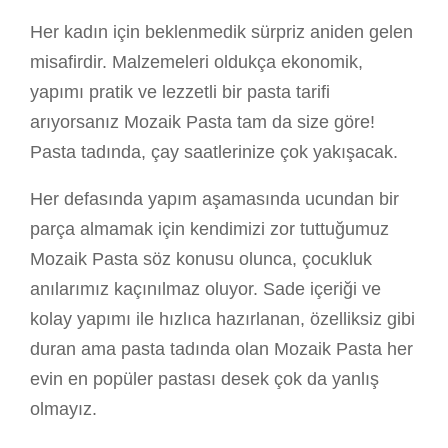
Her kadın için beklenmedik sürpriz aniden gelen
misafirdir. Malzemeleri oldukça ekonomik,
yapımı pratik ve lezzetli bir pasta tarifi
arıyorsanız Mozaik Pasta tam da size göre!
Pasta tadında, çay saatlerinize çok yakışacak.
Her defasında yapım aşamasında ucundan bir
parça almamak için kendimizi zor tuttuğumuz
Mozaik Pasta söz konusu olunca, çocukluk
anılarımız kaçınılmaz oluyor. Sade içeriği ve
kolay yapımı ile hızlıca hazırlanan, özelliksiz gibi
duran ama pasta tadında olan Mozaik Pasta her
evin en popüler pastası desek çok da yanlış
olmayız.