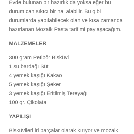
Evde bulunan bir hazırlık da yoksa eğer bu
durum can sıkıcı bir hal alabilir. Bu gibi
durumlarda yapılabilecek olan ve kısa zamanda
hazırlanan Mozaik Pasta tarifimi paylaşacağım.
MALZEMELER
300 gram Petibör Bisküvi
1 su bardağı Süt
4 yemek kaşığı Kakao
5 yemek kaşığı Şeker
3 yemek kaşığı Eritilmiş Tereyağı
100 gr. Çikolata
YAPILIŞI
Bisküvileri iri parçalar olarak kırıyor ve mozaik