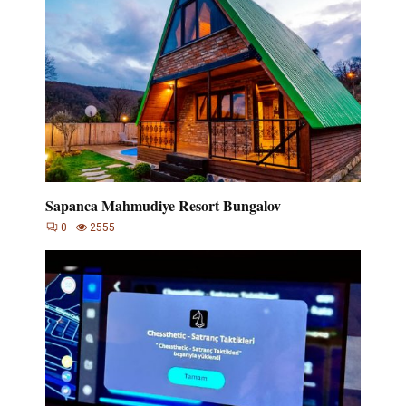
Sapanca Mahmudiye Resort Bungalov
0
2555