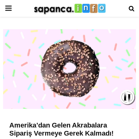
PRIMARY
MENU
Amerika’dan Gelen Akrabalara
Sipariş Vermeye Gerek Kalmadı!