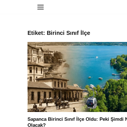
Etiket: Birinci Sınıf İlçe
Sapanca Birinci Sınıf İlçe Oldu: Peki Şimdi 
Olacak?