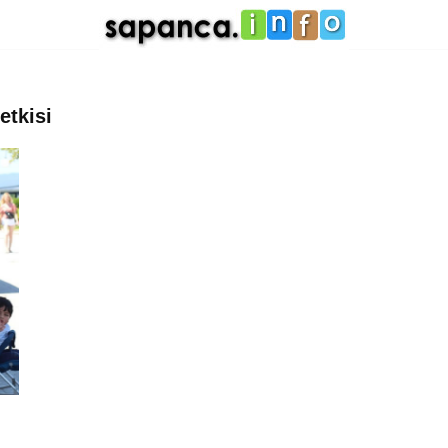
etkisi