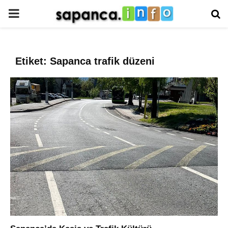
PRIMARY
MENU
Etiket: Sapanca trafik düzeni