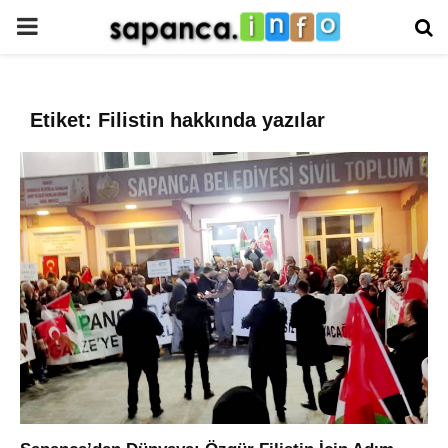
PRIMARY
MENU
Etiket: Filistin hakkında yazılar