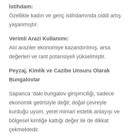
İstihdam:
Özellikle kadın ve genç istihdamında ciddi artış
yaşanmıştır.
Verimli Arazi Kullanımı:
Atıl araziler ekonomiye kazandırılmış, arsa
değerleri ve rant potansiyeli yükselmiştir.
Peyzaj, Kimlik ve Cazibe Unsuru Olarak
Bungalovlar
Sapanca ’daki bungalov girişimciliği, sadece
ekonomik getirisiyle değil; doğal çevreyle
kurduğu uyum, yerel mimari estetik anlayışı ve
bölgesel kimliğe kattığı değer ile de dikkat
çekmektedir.