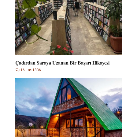
Çadırdan Saraya Uzanan Bir Başarı Hikayesi
16
1836