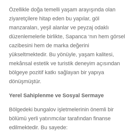
Özellikle doğa temelli yaşam arayışında olan
ziyaretçilere hitap eden bu yapılar, göl
manzaraları, yeşil alanlar ve peyzaj odaklı
düzenlemelerle birlikte, Sapanca ‘nın hem görsel
cazibesini hem de marka değerini
yükseltmektedir. Bu yönüyle, yaşam kalitesi,
mekânsal estetik ve turistik deneyim açısından
bölgeye pozitif katkı sağlayan bir yapıya
dönüşmüştür.
Yerel Sahiplenme ve Sosyal Sermaye
Bölgedeki bungalov işletmelerinin önemli bir
bölümü yerli yatırımcılar tarafından finanse
edilmektedir. Bu sayede: