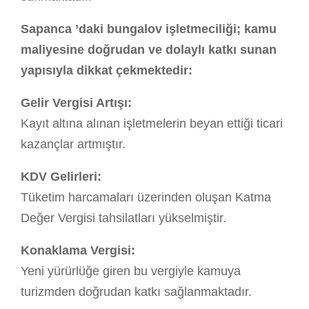
Sapanca ’daki bungalov işletmeciliği; kamu
maliyesine doğrudan ve dolaylı katkı sunan
yapısıyla dikkat çekmektedir:
Gelir Vergisi Artışı:
Kayıt altına alınan işletmelerin beyan ettiği ticari
kazançlar artmıştır.
KDV Gelirleri:
Tüketim harcamaları üzerinden oluşan Katma
Değer Vergisi tahsilatları yükselmiştir.
Konaklama Vergisi:
Yeni yürürlüğe giren bu vergiyle kamuya
turizmden doğrudan katkı sağlanmaktadır.