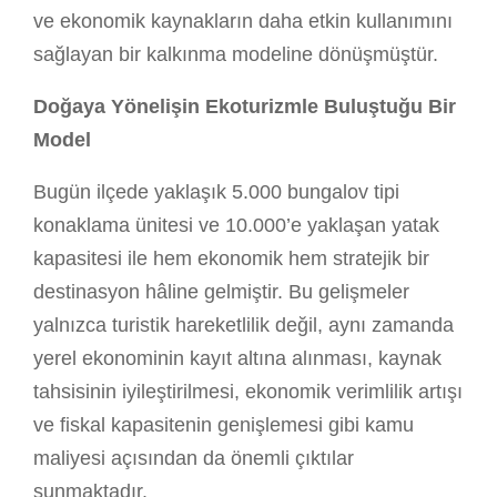
ve ekonomik kaynakların daha etkin kullanımını
sağlayan bir kalkınma modeline dönüşmüştür.
Doğaya Yönelişin Ekoturizmle Buluştuğu Bir
Model
Bugün ilçede yaklaşık 5.000 bungalov tipi
konaklama ünitesi ve 10.000’e yaklaşan yatak
kapasitesi ile hem ekonomik hem stratejik bir
destinasyon hâline gelmiştir. Bu gelişmeler
yalnızca turistik hareketlilik değil, aynı zamanda
yerel ekonominin kayıt altına alınması, kaynak
tahsisinin iyileştirilmesi, ekonomik verimlilik artışı
ve fiskal kapasitenin genişlemesi gibi kamu
maliyesi açısından da önemli çıktılar
sunmaktadır.