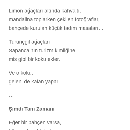
Limon ağaçları altında kahvaltı,
mandalina toplarken çekilen fotoğraflar,
bahçede kurulan küçük tadım masaları…
Turunçgil ağaçları
Sapanca’nın turizm kimliğine
mis gibi bir koku ekler.
Ve o koku,
geleni de kalan yapar.
…
Şimdi Tam Zamanı
Eğer bir bahçen varsa,