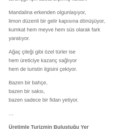
Mandalina erkenden olgunlaşıyor,
limon düzenli bir gelir kapısına dönüşüyor,
kumkat hem meyve hem süs olarak fark
yaratıyor.
Ağaç çileği gibi özel türler ise
hem üreticiye kazanç sağlıyor
hem de turistin ilgisini çekiyor.
Bazen bir bahçe,
bazen bir saksı,
bazen sadece bir fidan yetiyor.
…
Üretimle Turizmin Buluştuğu Yer