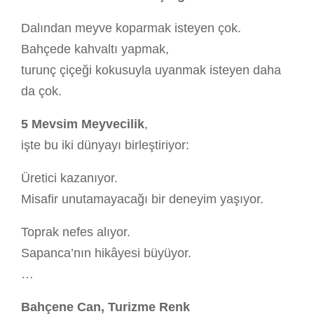
Dalından meyve koparmak isteyen çok.
Bahçede kahvaltı yapmak,
turunç çiçeği kokusuyla uyanmak isteyen daha
da çok.
5 Mevsim Meyvecilik
,
işte bu iki dünyayı birleştiriyor:
Üretici kazanıyor.
Misafir unutamayacağı bir deneyim yaşıyor.
Toprak nefes alıyor.
Sapanca’nın hikâyesi büyüyor.
…
Bahçene Can, Turizme Renk