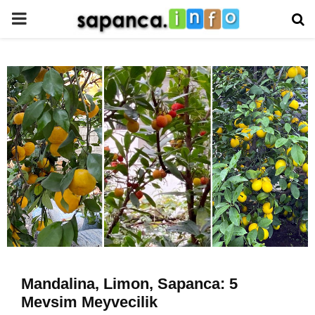
PRIMARY
MENU
Mandalina, Limon, Sapanca: 5
Mevsim Meyvecilik