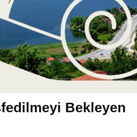
fedilmeyi Bekleyen