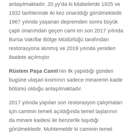
anlaşılmaktadır. 20.yy’da ki kitabelerde 1925 ve
1932 tarihlerinde iki kez onarıldığı görülmektedir.
1967 yılında yaşanan depremden sonra büyük
çaplı onarımdan geçen cami en son 2017 yılında
Bursa Vakıflar Bölge Müdürlüğü tarafından
restorasyona alınmış ve 2019 yılında yeniden
ibadete açılmıştır.
Rüstem Paşa Camii
‘nin ilk yapıldığı günden
bugüne ulaşan kısmının sadece minarenin kaide
bölümü olduğu anlaşılmaktadır.
2017 yılında yapılan son restorasyon çalışmaları
için caminin temeli açıldığında temel taşlarının
da minare kaidesi ile benzerlik taşıdığı
görülmektedir. Muhtemeldir ki caminin temel