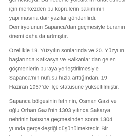
için merkezden bu köprülerin bakımının
yapılmasına dair yazılar gönderilirdi.
Demiryolunun Sapanca’dan geçmesiyle buranın
önemi daha da artmıştır.
Özellikle 19. Yüzyılın sonlarında ve 20. Yüzyılın
başlarında Kafkasya ve Balkanlar’dan gelen
göçmenlerin buraya yerleştirilmesiyle
Sapanca’nın nüfusu hızla arttığından, 19
Haziran 1957’de ilçe statüsüne yükseltilmiştir.
Sapanca bölgesinin fethinin, Osman Gazi ve
oğlu Orhan Gazi’nin 1303 yılında Sakarya
nehrinin batısına geçmesinden sonra 1304
yılında gerçekleştiği düşünülmektedir. Bir