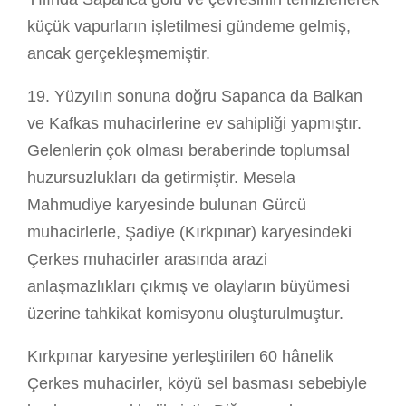
küçük vapurların işletilmesi gündeme gelmiş,
ancak gerçekleşmemiştir.
19. Yüzyılın sonuna doğru Sapanca da Balkan
ve Kafkas muhacirlerine ev sahipliği yapmıştır.
Gelenlerin çok olması beraberinde toplumsal
huzursuzlukları da getirmiştir. Mesela
Mahmudiye karyesinde bulunan Gürcü
muhacirlerle, Şadiye (Kırkpınar) karyesindeki
Çerkes muhacirler arasında arazi
anlaşmazlıkları çıkmış ve olayların büyümesi
üzerine tahkikat komisyonu oluşturulmuştur.
Kırkpınar karyesine yerleştirilen 60 hânelik
Çerkes muhacirler, köyü sel basması sebebiyle