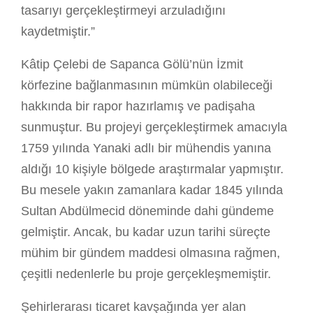
tasarıyı gerçekleştirmeyi arzuladığını
kaydetmiştir.”
Kâtip Çelebi de Sapanca Gölü’nün İzmit
körfezine bağlanmasının mümkün olabileceği
hakkında bir rapor hazırlamış ve padişaha
sunmuştur. Bu projeyi gerçekleştirmek amacıyla
1759 yılında Yanaki adlı bir mühendis yanına
aldığı 10 kişiyle bölgede araştırmalar yapmıştır.
Bu mesele yakın zamanlara kadar 1845 yılında
Sultan Abdülmecid döneminde dahi gündeme
gelmiştir. Ancak, bu kadar uzun tarihi süreçte
mühim bir gündem maddesi olmasına rağmen,
çeşitli nedenlerle bu proje gerçekleşmemiştir.
Şehirlerarası ticaret kavşağında yer alan