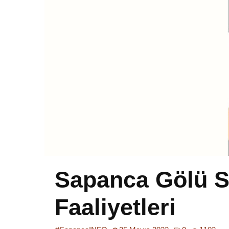
Sapanca Gölü S
Faaliyetleri