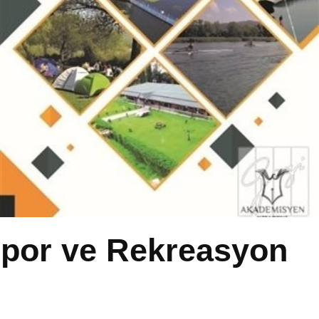
por ve Rekreasyon