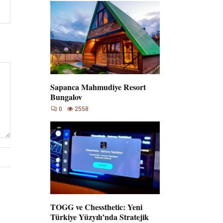
Sapanca Mahmudiye Resort
Bungalov
0
2558
TOGG ve Chessthetic: Yeni
Türkiye Yüzyılı’nda Stratejik